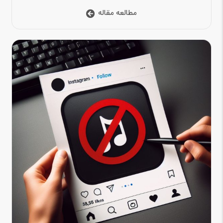
مطالعه مقاله