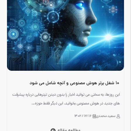
10 شغل برتر هوش مصنوعی و آنچه شامل می شود
این روزها، به سختی می توانید اخبار را بدون دیدن تیترهایی درباره پیشرفت
های جدید در هوش مصنوعی بخوانید. این دیگر فقط حوزه...
سعید محمدی
16 /12 / 1402
مطالعه مقاله