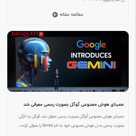
مطالعه مقاله
جمینای هوش مصنوعی گوگل بصورت رسمی معرفی شد
جمینای هوش مصنوعی گوگل بصورت رسمی معرفی شد گوگل به تازگی
بصورت رسمی مدل هوش مصنوعی خود به نام Gemini را معرفی کرده...