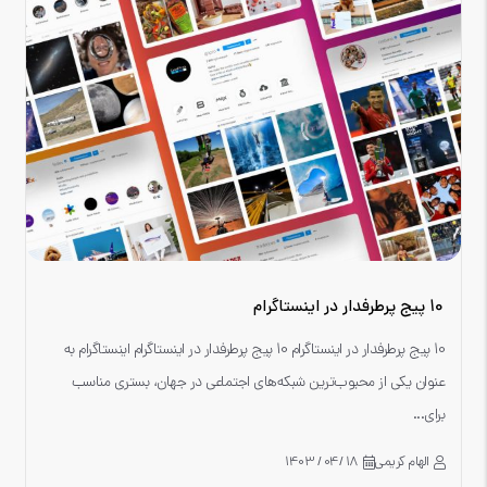
10 پیج پرطرفدار در اینستاگرام
10 پیج پرطرفدار در اینستاگرام 10 پیج پرطرفدار در اینستاگرام اینستاگرام به
عنوان یکی از محبوب‌ترین شبکه‌های اجتماعی در جهان، بستری مناسب
برای...
الهام کریمی
18 /04 / 1403