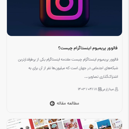
فالوور پریمیوم اینستاگرام چیست؟
فالوور پریمیوم اینستاگرام چیست مقدمه اینستاگرام یکی از پرطرفدارترین
شبکه‌های اجتماعی در جهان است که میلیون‌ها نفر از آن برای به
اشتراک‌گذاری تصاویر،...
مینا زارعی
18 /04 / 1403
مطالعه مقاله