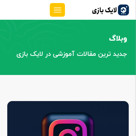
وبلاگ
جدید ترین مقالات آموزشی در لایک بازی