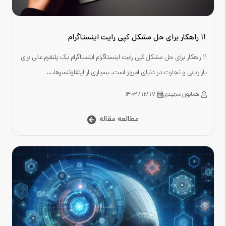
11 راهکار برای حل مشکل کپی رایت اینستاگرام
11 راهکار برای حل مشکل کپی رایت اینستاگرام اینستاگرام یک پلتفرم عالی برای
بازاریابی و تجارت در دنیای امروز است. بسیاری از اینفلوئنسرها،...
همایون مجیدی
17 /12 / 1402
مطالعه مقاله