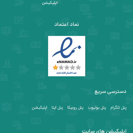
اپلیکیشن
نماد اعتماد
دسترسی سریع
پنل تلگرام
پنل یوتیوب
پنل روبیکا
پنل ایتا
اپلیکیشن
اپلیکیشن های سایت