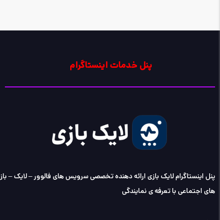
پنل خدمات اینستاگرام
پنل اینستاگرام لایک بازی ارائه دهنده تخصصی سرویس های فالوور – لایک – با
های اجتماعی با تعرفه ی نمایندگی