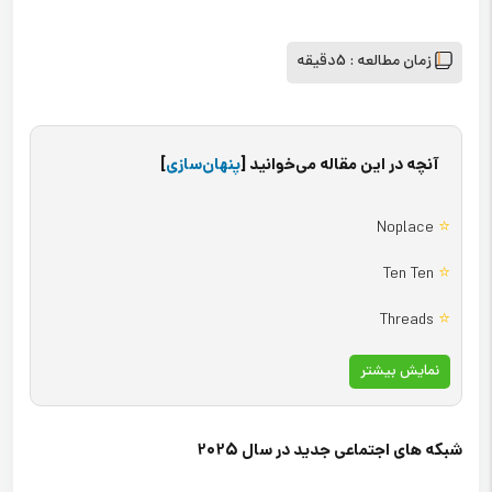
زمان مطالعه :
5دقیقه
آنچه در این مقاله می‌خوانید
[
پنهان‌سازی
]
⭐
Noplace
⭐
Ten Ten
⭐
Threads
نمایش بیشتر
شبکه های اجتماعی جدید در سال 2025