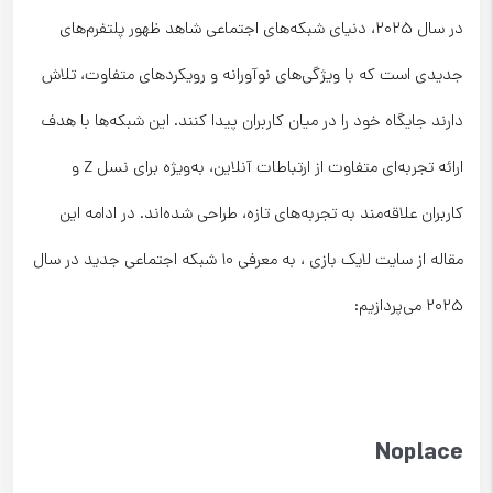
در سال ۲۰۲۵، دنیای شبکه‌های اجتماعی شاهد ظهور پلتفرم‌های
جدیدی است که با ویژگی‌های نوآورانه و رویکردهای متفاوت، تلاش
دارند جایگاه خود را در میان کاربران پیدا کنند. این شبکه‌ها با هدف
ارائه تجربه‌ای متفاوت از ارتباطات آنلاین، به‌ویژه برای نسل Z و
کاربران علاقه‌مند به تجربه‌های تازه، طراحی شده‌اند. در ادامه این
مقاله از سایت لایک بازی ، به معرفی ۱۰ شبکه اجتماعی جدید در سال
۲۰۲۵ می‌پردازیم:
Noplace