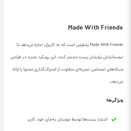
Made With Friends
Made With Friends پلتفرمی است که به کاربران اجازه می‌دهد تا
دوستانشان برایشان پست منتشر کنند. این رویکرد جدید در طراحی
شبکه‌های اجتماعی، تجربه‌ای متفاوت از اشتراک‌گذاری محتوا را ارائه
می‌دهد.
ویژگی‌ها
:
انتشار پست‌ها توسط دوستان به‌جای خود کاربر