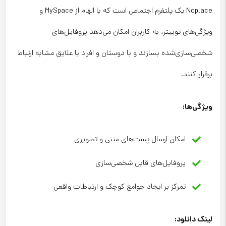
Noplace یک پلتفرم اجتماعی است که با الهام از MySpace و
ویژگی‌های توییتر، به کاربران امکان می‌دهد پروفایل‌های
شخصی‌سازی‌شده بسازند و با دوستان و افراد با علایق مشابه ارتباط
برقرار کنند.
ویژگی‌ها
:
امکان ارسال پست‌های متنی و تصویری
پروفایل‌های قابل شخصی‌سازی
تمرکز بر ایجاد جوامع کوچک و ارتباطات واقعی
لینک دانلود
: