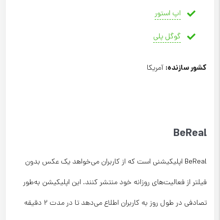
اپ استور
گوگل پلی
کشور سازنده
:
آمریکا
BeReal
BeReal اپلیکیشنی است که از کاربران می‌خواهد یک عکس بدون
فیلتر از فعالیت‌های روزانه خود منتشر کنند. این اپلیکیشن به‌طور
تصادفی در طول روز به کاربران اطلاع می‌دهد تا در مدت ۲ دقیقه