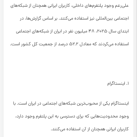
علی‌رغم وجود پلتفرم‌های داخلی، کاربران ایرانی همچنان از شبکه‌های
اجتماعی بین‌المللی نیز استفاده می‌کنند. بر اساس گزارش‌ها، در
ابتدای سال ۲۰۲۵، ۴۸ میلیون نفر در ایران از شبکه‌های اجتماعی
استفاده می‌کردند که معادل ۵۲.۲ درصد از جمعیت کل کشور است.
۱. اینستاگرام
اینستاگرام یکی از محبوب‌ترین شبکه‌های اجتماعی در ایران است. با
وجود محدودیت‌هایی که برای دسترسی به این پلتفرم وجود دارد،
کاربران ایرانی همچنان از آن استفاده می‌کنند.