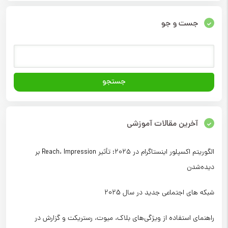
جست و جو
آخرین مقالات آموزشی
الگوریتم اکسپلور اینستاگرام در ۲۰۲۵: تأثیر Reach، Impression بر
دیده‌شدن
شبکه های اجتماعی جدید در سال 2025
راهنمای استفاده از ویژگی‌های بلاک، میوت، رستریکت و گزارش در