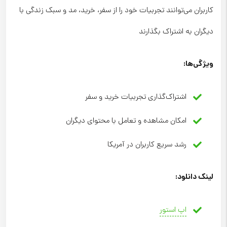
کاربران می‌توانند تجربیات خود را از سفر، خرید، مد و سبک زندگی با
دیگران به اشتراک بگذارند
ویژگی‌ها
:
اشتراک‌گذاری تجربیات خرید و سفر
امکان مشاهده و تعامل با محتوای دیگران
رشد سریع کاربران در آمریکا
لینک دانلود
:
اپ استور