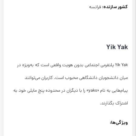
کشور سازنده
:
فرانسه
Yik Yak
Yik Yak پلتفرمی اجتماعی بدون هویت واقعی است که به‌ویژه در
میان دانشجویان دانشگاهی محبوب است. کاربران می‌توانند
پیام‌هایی به نام «yaks» را با دیگران در محدوده پنج مایلی خود به
اشتراک بگذارند.
ویژگی‌ها
: