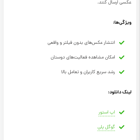
عکسی ارسال کنند.
ویژگی‌ها
:
انتشار عکس‌های بدون فیلتر و واقعی
امکان مشاهده فعالیت‌های دوستان
رشد سریع کاربران و تعامل بالا
لینک دانلود
:
اپ استور
گوگل پلی