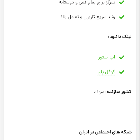
تمرکز بر روابط واقعی و دوستانه
رشد سریع کاربران و تعامل بالا
لینک دانلود
:
اپ استور
گوگل پلی
کشور سازنده
:
سوئد
شبکه های اجتماعی در ایران