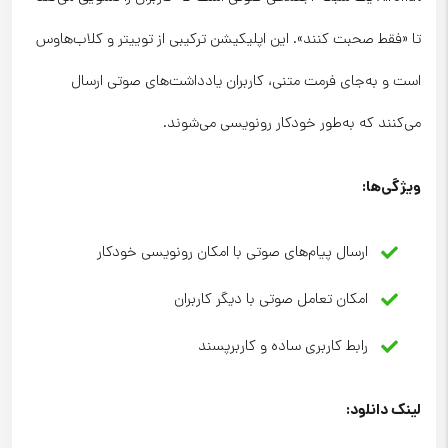
تا «فقط صحبت کنند». این اپلیکیشن ترکیبی از توییتر و کلاب‌هاوس
است و به‌جای فرمت متنی، کاربران یادداشت‌های صوتی ارسال
می‌کنند که به‌طور خودکار رونویسی می‌شوند.
ویژگی‌ها
:
ارسال پیام‌های صوتی با امکان رونویسی خودکار
امکان تعامل صوتی با دیگر کاربران
رابط کاربری ساده و کاربرپسند
لینک دانلود
: