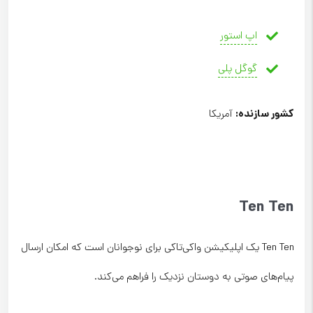
اپ استور
گوگل پلی
کشور سازنده
:
آمریکا
Ten Ten
Ten Ten یک اپلیکیشن واکی‌تاکی برای نوجوانان است که امکان ارسال
پیام‌های صوتی به دوستان نزدیک را فراهم می‌کند.