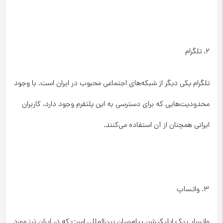
۲. تلگرام
تلگرام یکی دیگر از شبکه‌های اجتماعی محبوب در ایران است. با وجود
محدودیت‌هایی که برای دسترسی به این پلتفرم وجود دارد، کاربران
ایرانی همچنان از آن استفاده می‌کنند.
۳. واتساپ
واتساپ یک اپلیکیشن پیام‌رسان بین‌المللی است که در ایران نیز مورد