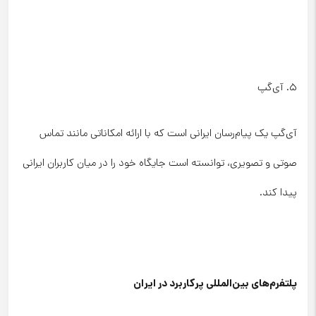
۵. آی‌گپ
آی‌گپ یک پیام‌رسان ایرانی است که با ارائه امکاناتی مانند تماس
صوتی و تصویری، توانسته است جایگاه خود را در میان کاربران ایرانی
پیدا کند.
پلتفرم‌های بین‌المللی پرکاربرد در ایران