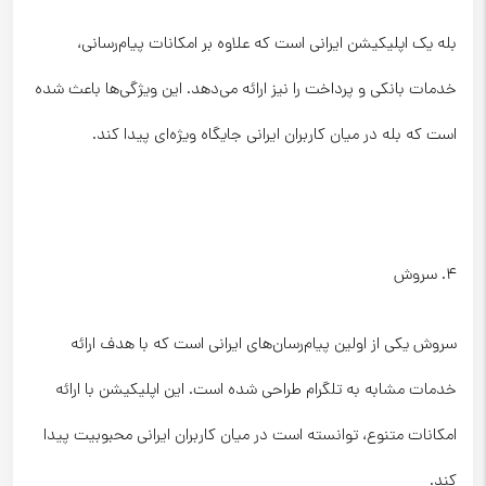
بله یک اپلیکیشن ایرانی است که علاوه بر امکانات پیام‌رسانی،
خدمات بانکی و پرداخت را نیز ارائه می‌دهد. این ویژگی‌ها باعث شده
است که بله در میان کاربران ایرانی جایگاه ویژه‌ای پیدا کند.
۴. سروش
سروش یکی از اولین پیام‌رسان‌های ایرانی است که با هدف ارائه
خدمات مشابه به تلگرام طراحی شده است. این اپلیکیشن با ارائه
امکانات متنوع، توانسته است در میان کاربران ایرانی محبوبیت پیدا
کند.