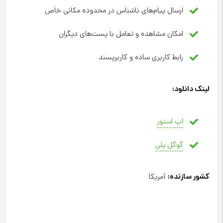
ارسال پیام‌های ناشناس در محدوده مکانی خاص
امکان مشاهده و تعامل با پست‌های دیگران
رابط کاربری ساده و کاربرپسند
لینک دانلود
:
اپ استور
گوگل پلی
کشور سازنده
:
آمریکا