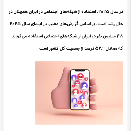
در سال ۲۰۲۵، استفاده از شبکه‌های اجتماعی در ایران همچنان در
حال رشد است. بر اساس گزارش‌های معتبر، در ابتدای سال ۲۰۲۵،
۴۸ میلیون نفر در ایران از شبکه‌های اجتماعی استفاده می‌کردند
که معادل ۵۲.۲ درصد از جمعیت کل کشور است