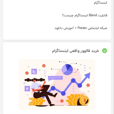
اینستاگرام
قابلیت Blend اینستاگرام چیست؟
شبکه اجتماعی Potato + آموزش دانلود
خرید فالوور واقعی اینستاگرام