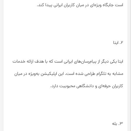
است جایگاه ویژه‌ای در میان کاربران ایرانی پیدا کند.
۲. ایتا
ایتا یکی دیگر از پیام‌رسان‌های ایرانی است که با هدف ارائه خدمات
مشابه به تلگرام طراحی شده است. این اپلیکیشن به‌ویژه در میان
کاربران حرفه‌ای و دانشگاهی محبوبیت دارد.
۳. بله