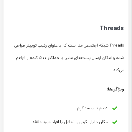
Threads
Threads شبکه اجتماعی متا است که به‌عنوان رقیب توییتر طراحی
شده و امکان ارسال پست‌های متنی با حداکثر ۵۰۰ کلمه را فراهم
می‌کند.
ویژگی‌ها
:
ادغام با اینستاگرام
امکان دنبال کردن و تعامل با افراد مورد علاقه