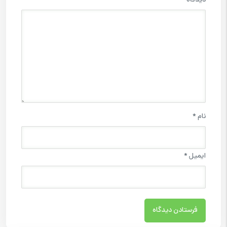
دیدگاه
*
نام
*
ایمیل
*