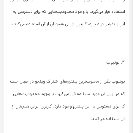
استفاده قرار می‌گیرد. با وجود محدودیت‌هایی که برای دسترسی به
این پلتفرم وجود دارد، کاربران ایرانی همچنان از آن استفاده می‌کنند.
۴. یوتیوب
یوتیوب یکی از محبوب‌ترین پلتفرم‌های اشتراک ویدیو در جهان است
که در ایران نیز مورد استفاده قرار می‌گیرد. با وجود محدودیت‌هایی
که برای دسترسی به این پلتفرم وجود دارد، کاربران ایرانی همچنان از
آن استفاده می‌کنند.