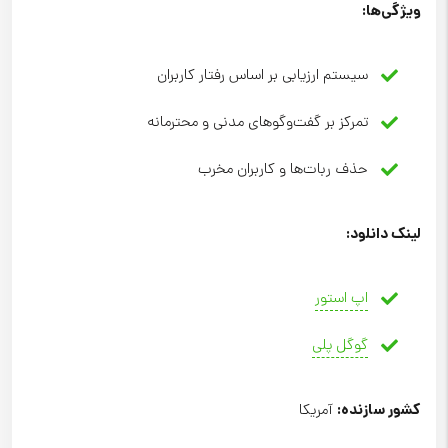
ویژگی‌ها
:
سیستم ارزیابی بر اساس رفتار کاربران
تمرکز بر گفت‌وگوهای مدنی و محترمانه
حذف ربات‌ها و کاربران مخرب
لینک دانلود
:
اپ استور
گوگل پلی
کشور سازنده
:
آمریکا