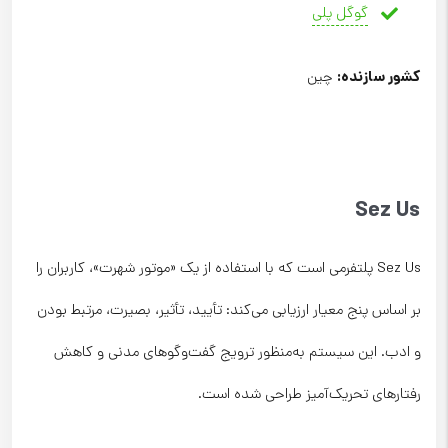
گوگل پلی
کشور سازنده
:
چین
Sez Us
Sez Us پلتفرمی است که با استفاده از یک «موتور شهرت»، کاربران را
بر اساس پنج معیار ارزیابی می‌کند: تأیید، تأثیر، بصیرت، مرتبط بودن
و ادب. این سیستم به‌منظور ترویج گفت‌وگوهای مدنی و کاهش
رفتارهای تحریک‌آمیز طراحی شده است.