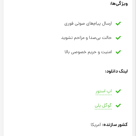
ویژگی‌ها
:
ارسال پیام‌های صوتی فوری
حالت بی‌صدا و مزاحم نشوید
امنیت و حریم خصوصی بالا
لینک دانلود
:
اپ استور
گوگل پلی
کشور سازنده
:
آمریکا