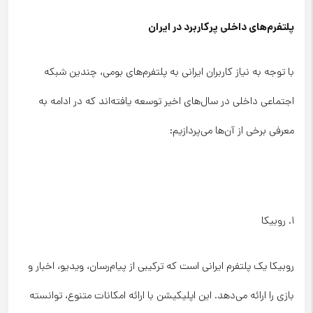
پلتفرم‌های داخلی پرکاربرد در ایران
با توجه به نیاز کاربران ایرانی به پلتفرم‌های بومی، چندین شبکه
اجتماعی داخلی در سال‌های اخیر توسعه یافته‌اند که در ادامه به
معرفی برخی از آن‌ها می‌پردازیم:
۱. روبیکا
روبیکا یک پلتفرم ایرانی است که ترکیبی از پیام‌رسان، ویدیو، اخبار و
بازی را ارائه می‌دهد. این اپلیکیشن با ارائه امکانات متنوع، توانسته