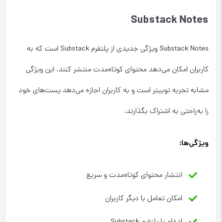
Substack Notes
Substack Notes ویژگی جدیدی از پلتفرم Substack است که به
کاربران امکان می‌دهد محتوای کوتاه‌مدت منتشر کنند. این ویژگی
مشابه تجربه توییتر است و به کاربران اجازه می‌دهد پست‌های خود
را به‌راحتی به اشتراک بگذارند.
ویژگی‌ها
:
انتشار محتوای کوتاه‌مدت و سریع
امکان تعامل با دیگر کاربران