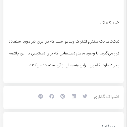
۵. تیک‌تاک
تیک‌تاک یک پلتفرم اشتراک ویدیو است که در ایران نیز مورد استفاده
قرار می‌گیرد. با وجود محدودیت‌هایی که برای دسترسی به این پلتفرم
وجود دارد، کاربران ایرانی همچنان از آن استفاده می‌کنند
اشتراک گذاری