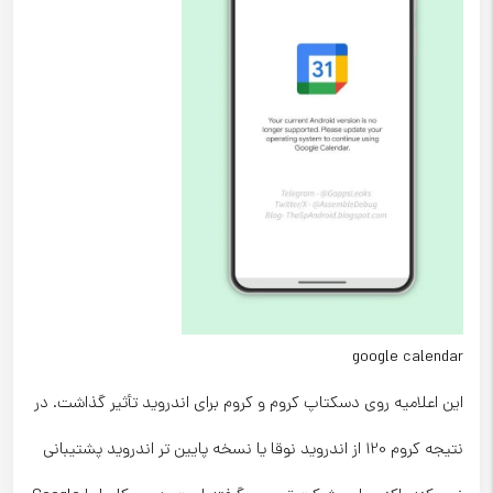
google calendar
این اعلامیه روی دسکتاپ کروم و کروم برای اندروید تأثیر گذاشت. در
نتیجه کروم 120 از اندروید نوقا یا نسخه پایین تر اندروید پشتیبانی