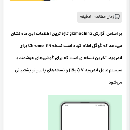
زمان مطالعه :
1دقیقه
بر اساس گزارش
gizmochina
تازه‌ ترین اطلاعات این ماه نشان
می‌دهد که گوگل اعلام کرده است نسخه 119 Chrome برای
اندروید، آخرین نسخه‌ای است که برای گوشی‌های هوشمند با
سیستم عامل اندروید 7 (نوقا) و نسخه‌های پایین‌تر پشتیبانی
می‌شود.