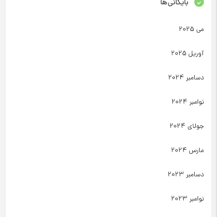
بایگانی‌ها
می 2025
آوریل 2025
دسامبر 2024
نوامبر 2024
جولای 2024
مارس 2024
دسامبر 2023
نوامبر 2023