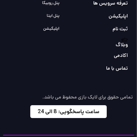
تعرفه سرویس ها
پنل روبیکا
اپلیکیشن
پنل ایتا
ثبت نام
اپلیکیشن
وبلاگ
آکادمی
تماس با ما
تمامی حقوق برای لایک بازی محفوظ می باشد.
ساعت پاسخگویی: 8 الی 24