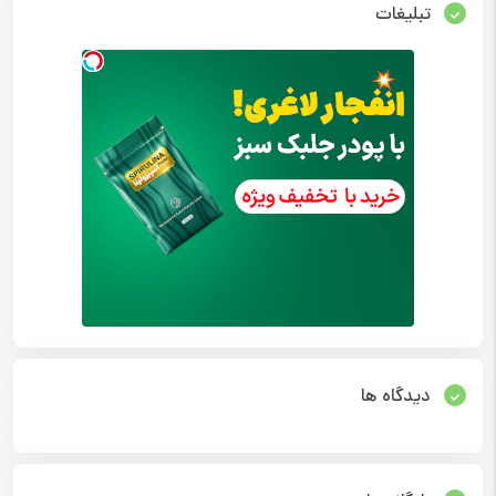
تبلیغات
دیدگاه ها