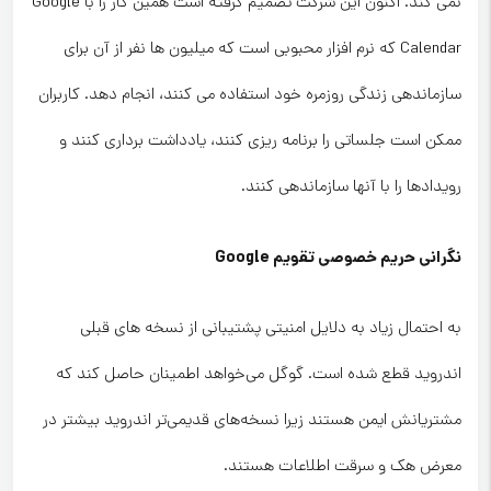
نمی کند. اکنون این شرکت تصمیم گرفته است همین کار را با Google
Calendar که نرم افزار محبوبی است که میلیون ها نفر از آن برای
سازماندهی زندگی روزمره خود استفاده می کنند، انجام دهد. کاربران
ممکن است جلساتی را برنامه ریزی کنند، یادداشت برداری کنند و
رویدادها را با آنها سازماندهی کنند.
نگرانی حریم خصوصی تقویم Google
به احتمال زیاد به دلایل امنیتی پشتیبانی از نسخه های قبلی
اندروید قطع شده است. گوگل می‌خواهد اطمینان حاصل کند که
مشتریانش ایمن هستند زیرا نسخه‌های قدیمی‌تر اندروید بیشتر در
معرض هک و سرقت اطلاعات هستند.