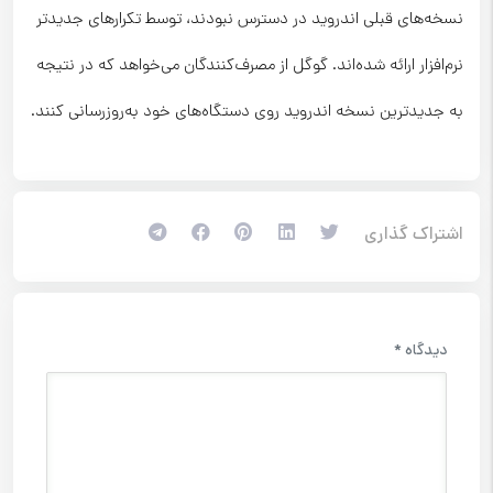
نسخه‌های قبلی اندروید در دسترس نبودند، توسط تکرارهای جدیدتر
نرم‌افزار ارائه شده‌اند. گوگل از مصرف‌کنندگان می‌خواهد که در نتیجه
به جدیدترین نسخه اندروید روی دستگاه‌های خود به‌روزرسانی کنند.
اشتراک گذاری
دیدگاه
*