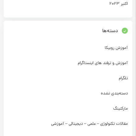
اکتبر 2023
دسته‌ها
آموزش روبیکا
آموزش و ترفند های اینستاگرام
تلگرام
دسته‌بندی نشده
مارکتینگ
مقالات تکنولوژی – علمی – دیجیتالی – آموزشی