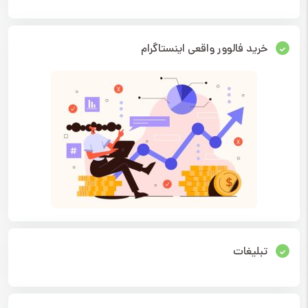
خرید فالوور واقعی اینستاگرام
تبلیغات