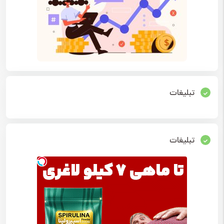
تبلیغات
تبلیغات