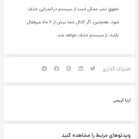
حقوق نشر، ممکن است از سیستم درآمدزایی حذف
شود. همچنین، اگر کانال شما بیش از ۶ ماه غیرفعال
باشد، از سیستم حذف خواهد شد.
اشتراک گذاری
آریا کریمی
ویدئوهای مرتبط را مشاهده کنید