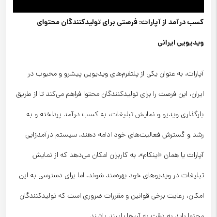
کسب درآمد از آپارات: فرصتی برای تولیدکنندگان محتوای
ویدیویی ایرانی
آپارات، به عنوان یکی از پلتفرم‌های ویدیویی پیشرو و محبوب در
ایران، این فرصت را برای تولیدکنندگان محتوا فراهم می‌کند تا از طریق
بارگذاری ویدیو و نمایش تبلیغات، به کسب درآمد پرداخته و به
رشد و گسترش فعالیت‌های خود ادامه دهند. سیستم درآمدزایی
آپارات یا همان «اینکام»، به کاربران امکان می‌دهد که از نمایش
تبلیغات در ویدیوهای خود بهره‌مند شوند. اما برای دسترسی به این
امکان، رعایت برخی قوانین و مقررات ضروری است که تولیدکنندگان
محتوا باید به دقت به آن‌ها پایبند باشند.