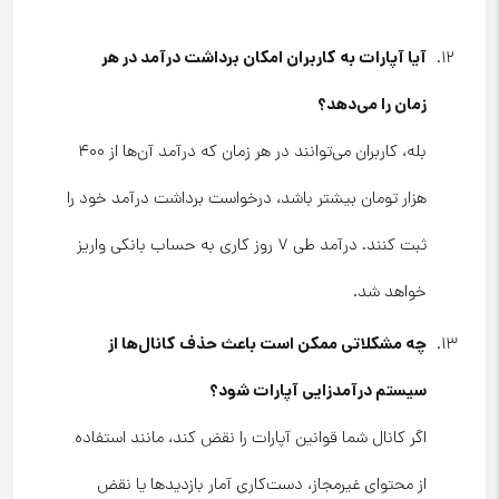
آیا آپارات به کاربران امکان برداشت درآمد در هر
زمان را می‌دهد؟
بله، کاربران می‌توانند در هر زمان که درآمد آن‌ها از ۴۰۰
هزار تومان بیشتر باشد، درخواست برداشت درآمد خود را
ثبت کنند. درآمد طی ۷ روز کاری به حساب بانکی واریز
خواهد شد.
چه مشکلاتی ممکن است باعث حذف کانال‌ها از
سیستم درآمدزایی آپارات شود؟
اگر کانال شما قوانین آپارات را نقض کند، مانند استفاده
از محتوای غیرمجاز، دست‌کاری آمار بازدیدها یا نقض