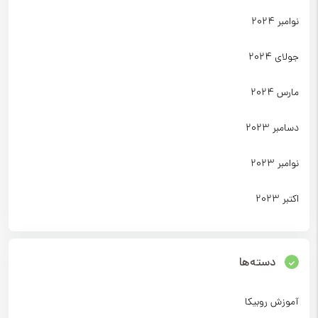
نوامبر 2024
جولای 2024
مارس 2024
دسامبر 2023
نوامبر 2023
اکتبر 2023
دسته‌ها
آموزش روبیکا