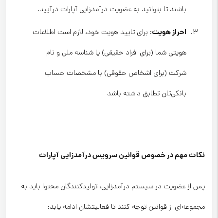
باشند تا بتوانید به عضویت درآمدزایی آپارات درآیید.
احراز هویت
: برای تایید هویت خود، لازم است اطلاعات
هویتی شما (برای افراد حقیقی) یا شناسه ملی و نام
شرکت (برای اشخاص حقوقی) با مشخصات حساب
بانکی‌تان تطابق داشته باشد
نکات مهم در خصوص قوانین سرویس درآمدزایی آپارات
پس از عضویت در سیستم درآمدزایی، تولیدکنندگان محتوا باید به
مجموعه‌ای از قوانین توجه کنند تا فعالیتشان ادامه یابد: