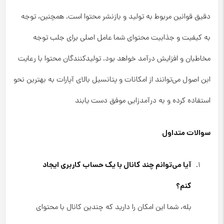
دقیق قوانین مربوط به تولید و بازنشر محتوا است. همچنین، توجه
به کیفیت و جذابیت محتوای شما عامل اصلی برای جلب توجه
مخاطبان و افزایش درآمد خواهد بود. تولیدکنندگان محتوا با رعایت
این اصول می‌توانند از امکانات و پتانسیل بالای آپارات به بهترین نحو
استفاده کرده و به درآمدزایی موفق دست یابند
سوالات متداول
آیا می‌توانم چند کانال با یک حساب کاربری ایجاد
کنم؟
بله، شما این امکان را دارید که چندین کانال با محتوای