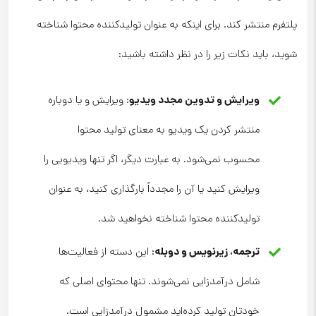
پلتفرم منتشر کند. برای اینکه به عنوان تولیدکننده محتوا شناخته
شوید، باید نکات زیر را در نظر داشته باشید:
ویرایش و تدوین مجدد ویدیو
: ویرایش و یا دوباره
منتشر کردن یک ویدیو به معنای تولید محتوا
محسوب نمی‌شود. به عبارت دیگر، اگر تنها ویدیویی را
ویرایش کنید یا آن را مجدداً بارگذاری کنید، به عنوان
تولیدکننده محتوا شناخته نخواهید شد.
ترجمه، زیرنویس و دوبله
: این دسته از فعالیت‌ها
شامل درآمدزایی نمی‌شوند. تنها محتوای اصلی که
خودتان تولید کرده‌اید مشمول درآمدزایی است.