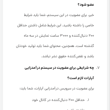
عضو شود؟
خیر، برای عضویت در این سیستم، شما باید شرایط
خاصی را داشته باشید. این شرایط شامل داشتن حداقل
۲۰۰ دنبال‌کننده و ۳۰۰۰ ساعت نمایش در سه ماه
گذشته است. همچنین، محتوای شما باید تولید خودتان
باشد و نقض‌کننده حقوق نشر نباشد.
چه شرایطی برای عضویت در سیستم درآمدزایی
آپارات لازم است؟
برای عضویت در سرویس درآمدزایی آپارات، شما باید:
حداقل ۲۰۰ دنبال‌کننده در کانال خود