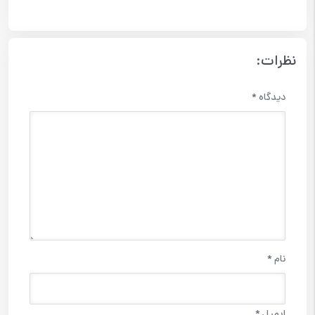
نظرات:
دیدگاه
*
نام
*
ایمیل
*