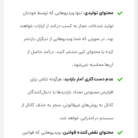
محتوای تولیدی
: تنها ویدیوهایی که توسط خودتان
تولید شده‌اند، مجاز به کسب درآمد از آپارات خواهند
بود. در صورتی که شما ویدیوهایی از دیگران بازنشر
کرده یا محتوای کپی منتشر کنید، درآمد حاصل از
آن‌ها محاسبه نمی‌شود.
عدم دست‌کاری آمار بازدید
: هرگونه تلاش برای
افزایش مصنوعی تعداد بازدیدها یا دنبال‌کنندگان
کانال به روش‌های غیرقانونی، منجر به حذف کانال از
سیستم درآمدزایی خواهد شد.
محتوای نقض‌کننده قوانین
: ویدیوهایی که قوانین