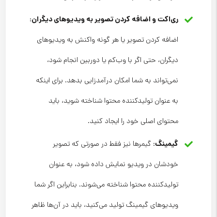
ری‌اکت و اضافه کردن تصویر به ویدیوهای دیگران
:
اضافه کردن تصویر یا هر گونه واکنش به ویدیوهای
دیگران، حتی اگر با وب‌کم یا دوربین انجام شود،
نمی‌تواند به شما امکان درآمدزایی بدهد. برای اینکه
به عنوان تولیدکننده محتوا شناخته شوید، باید
محتوای اصلی خود را ایجاد کنید.
گیمینگ
: گیمرها نیز فقط در صورتی که تصویر
خودشان در ویدیو نمایش داده شود، به عنوان
تولیدکننده محتوا شناخته می‌شوند. بنابراین اگر شما
ویدیوهای گیمینگ تولید می‌کنید، باید در آن‌ها ظاهر