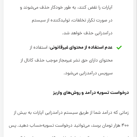
آپارات را نقض کنند، به طور خودکار حذف می‌شوند و
در صورت تکرار تخلفات، تولیدکننده از سیستم
درآمدزایی حذف خواهد شد.
عدم استفاده از محتوای غیرقانونی
: استفاده از
محتوای دارای حق نشر غیرمجاز موجب حذف کانال از
سرویس درآمدزایی می‌شود.
درخواست تسویه درآمد و روش‌های واریز
زمانی که درآمد شما از طریق سیستم درآمدزایی آپارات به بیش از
۴۰۰ هزار تومان برسد، می‌توانید درخواست تسویه‌حساب دهید. پس