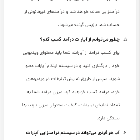
درآمدزایی حذف خواهد شد و درآمدهای غیرقانونی از
حساب شما بازپس گرفته می‌شود.
چطور می‌توانم از آپارات درآمد کسب کنم؟
برای کسب درآمد از آپارات، شما باید محتوای ویدیویی
خود را بارگذاری کنید و در سیستم اینکام آپارات عضو
شوید. سپس از طریق نمایش تبلیغات در ویدیوهای
خود، درآمد کسب خواهید کرد. میزان درآمد شما به
تعداد نمایش تبلیغات، کیفیت محتوا و میزان بازدیدها
بستگی دارد.
آیا هر فردی می‌تواند در سیستم درآمدزایی آپارات