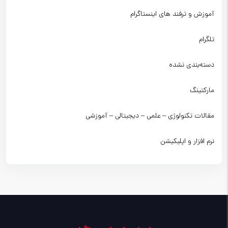
آموزش و ترفند های اینستاگرام
تلگرام
دسته‌بندی نشده
مارکتینگ
مقالات تکنولوژی – علمی – دیجیتالی – آموزشی
نرم افزار و اپلیکیشن