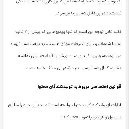
از بررسی درخواست، درآمد شما طی ۷ روز کاری به حساب بانکی
ثبت‌شده در پروفایل شما واریز می‌شود.
نکته قابل توجه این است که تنها ویدیوهایی که بیش از ۶ ثانیه
تماشا شده‌اند و دارای تبلیغات موفق هستند، به درآمد شما افزوده
می‌شود. همچنین، اگر برای مدت بیش از ۶ ماه فعالیتی نداشته
باشید، کانال شما از سیستم درآمدزایی حذف خواهد شد.
قوانین اختصاصی مربوط به تولیدکنندگان محتوا
آپارات از تولیدکنندگان محتوا خواسته است که محتوای خود را مطابق
با اصول و قوانین پلتفرم منتشر کنند: