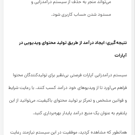
می‌تواند منجر به حذف از سیستم درآمدزایی و
مسدود شدن حساب کاربری شود.
نتیجه‌گیری: ایجاد درآمد از طریق تولید محتوای ویدیویی در
آپارات
سیستم درآمدزایی آپارات فرصتی بی‌نظیر برای تولیدکنندگان محتوا
فراهم می‌آورد تا از ویدیوهای خود درآمد کسب کنند. با رعایت شرایط
و قوانین مشخص و تمرکز بر تولید محتوای باکیفیت، می‌توانید از این
پلتفرم به عنوان یک منبع درآمد پایدار بهره‌برداری کنید.
همانطور که مشاهده کردید، موفقیت در این سیستم نیازمند رعایت