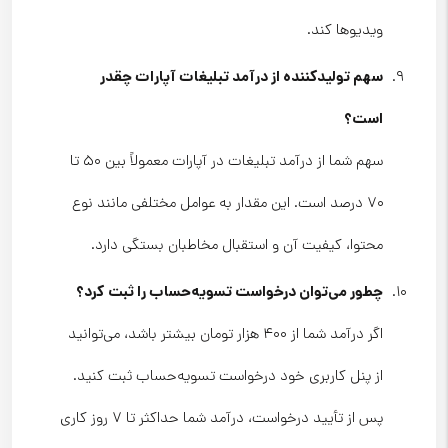
ویدیوها کند.
سهم تولیدکننده از درآمد تبلیغات آپارات چقدر
است؟
سهم شما از درآمد تبلیغات در آپارات معمولاً بین ۵۰ تا
۷۰ درصد است. این مقدار به عوامل مختلفی مانند نوع
محتوا، کیفیت آن و استقبال مخاطبان بستگی دارد.
چطور می‌توان درخواست تسویه‌حساب را ثبت کرد؟
اگر درآمد شما از ۴۰۰ هزار تومان بیشتر باشد، می‌توانید
از پنل کاربری خود درخواست تسویه‌حساب ثبت کنید.
پس از تأیید درخواست، درآمد شما حداکثر تا ۷ روز کاری