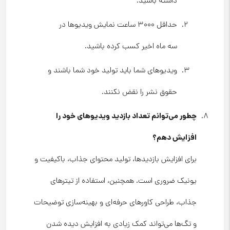
داشته باشید.
حداقل ۳۰۰۰ ساعت نمایش ویدیوها در
سه ماه اخیر کسب کرده باشید.
ویدیوهای شما باید تولید خود شما باشند و
حقوق نشر را نقض نکنند.
چطور می‌توانم تعداد بازدید ویدیوهای خود را
افزایش دهم؟
برای افزایش بازدیدها، تولید محتوای جذاب، باکیفیت و
یونیک ضروری است. همچنین، استفاده از تیترهای
جذاب، طراحی کاورهای حرفه‌ای و بهینه‌سازی توضیحات
و تگ‌ها می‌تواند کمک زیادی به افزایش دیده شدن