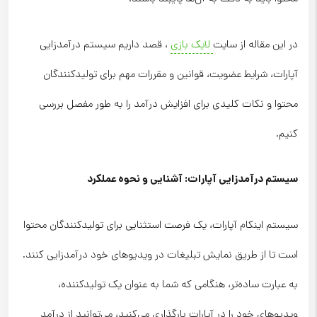
در این مقاله از سایت
لایک بازی
، قصد داریم سیستم درآمدزایی
آپارات، شرایط عضویت، قوانین و مقررات مهم برای تولیدکنندگان
محتوا و نکات کلیدی برای افزایش درآمد را به طور مفصل بررسی
کنیم.
سیستم درآمدزایی
آپارات
: آشنایی و نحوه عملکرد
سیستم اینکام آپارات، یک فرصت استثنایی برای تولیدکنندگان محتوا
است تا از طریق نمایش تبلیغات در ویدیوهای خود درآمدزایی کنند.
به عبارت ساده‌تر، هنگامی که شما به عنوان یک تولیدکننده،
ویدیوهای خود را در آپارات بارگذاری می‌کنید، می‌توانید از درآمد