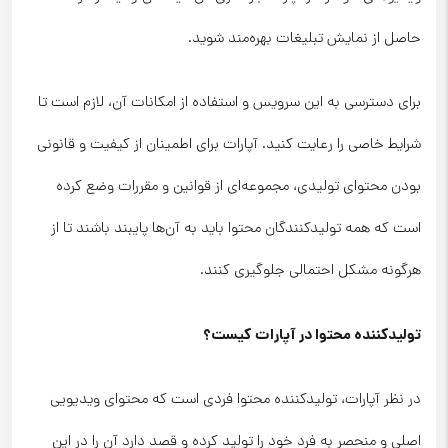
حاصل از نمایش تبلیغات بهره‌مند شوید.
برای دسترسی به این سرویس و استفاده از امکانات آن، لازم است تا
شرایط خاصی را رعایت کنید. آپارات برای اطمینان از کیفیت و قانونی
بودن محتوای تولیدی، مجموعه‌ای از قوانین و مقررات وضع کرده
است که همه تولیدکنندگان محتوا باید به آن‌ها پایبند باشند تا از
هرگونه مشکل احتمالی جلوگیری کنند.
تولیدکننده محتوا در آپارات کیست؟
در نظر آپارات، تولیدکننده محتوا فردی است که محتوای ویدیویی
اصلی و منحصر به فرد خود را تولید کرده و قصد دارد آن را در این