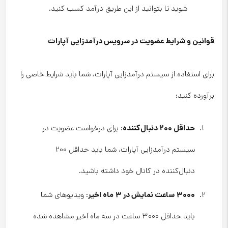
شوید تا بتوانید از این طریق درآمد کسب کنید.
قوانین و شرایط عضویت در سرویس درآمدزایی آپارات
برای استفاده از سیستم درآمدزایی آپارات، شما باید شرایط خاصی را
برآورده کنید:
حداقل ۲۰۰ دنبال‌کننده
: برای درخواست عضویت در
سیستم درآمدزایی آپارات، شما باید حداقل ۲۰۰
دنبال‌کننده در کانال خود داشته باشید.
۳۰۰۰ ساعت نمایش در ۳ ماه اخیر
: ویدیوهای شما
باید حداقل ۳۰۰۰ ساعت در سه ماه اخیر مشاهده شده