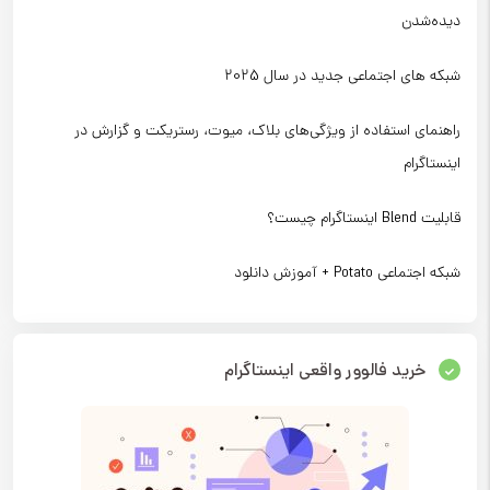
دیده‌شدن
شبکه های اجتماعی جدید در سال 2025
راهنمای استفاده از ویژگی‌های بلاک، میوت، رستریکت و گزارش در
اینستاگرام
قابلیت Blend اینستاگرام چیست؟
شبکه اجتماعی Potato + آموزش دانلود
خرید فالوور واقعی اینستاگرام