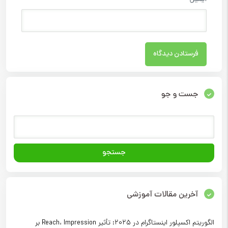
جست و جو
آخرین مقالات آموزشی
الگوریتم اکسپلور اینستاگرام در ۲۰۲۵: تأثیر Reach، Impression بر