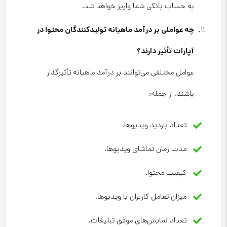
به حساب بانکی شما واریز خواهد شد.
چه عواملی بر درآمد ماهیانه تولیدکنندگان محتوا در
آپارات تأثیر دارند؟
عوامل مختلفی می‌توانند بر درآمد ماهیانه تأثیرگذار
باشند، از جمله:
تعداد بازدید ویدیوها.
مدت زمان تماشای ویدیوها.
کیفیت محتوا.
میزان تعامل کاربران با ویدیوها.
تعداد نمایش‌های موفق تبلیغات.