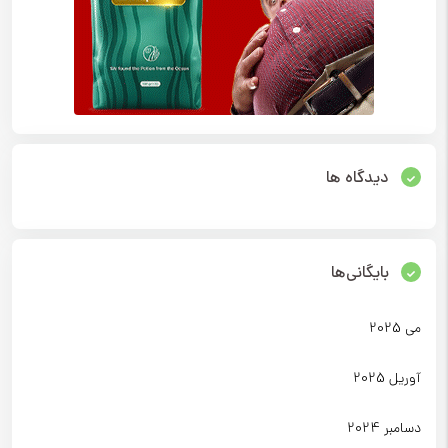
دیدگاه ها
بایگانی‌ها
می 2025
آوریل 2025
دسامبر 2024