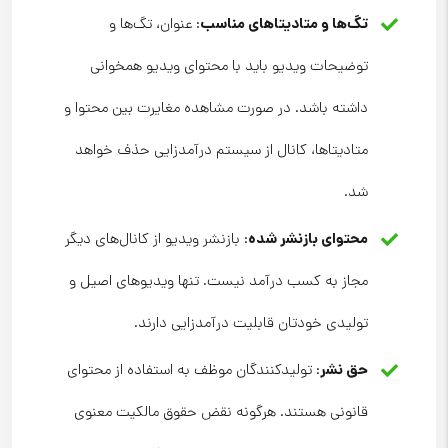
تگ‌ها و متادیتاهای مناسب
: عنوان، تگ‌ها و
توضیحات ویدیو باید با محتوای ویدیو همخوانی
داشته باشد. در صورت مشاهده مغایرت بین محتوا و
متادیتاها، کانال از سیستم درآمدزایی حذف خواهد
شد.
محتوای بازنشر شده
: بازنشر ویدیو از کانال‌های دیگر
مجاز به کسب درآمد نیست. تنها ویدیوهای اصیل و
تولیدی خودتان قابلیت درآمدزایی دارند.
حق نشر
: تولیدکنندگان موظف به استفاده از محتوای
قانونی هستند. هرگونه نقض حقوق مالکیت معنوی