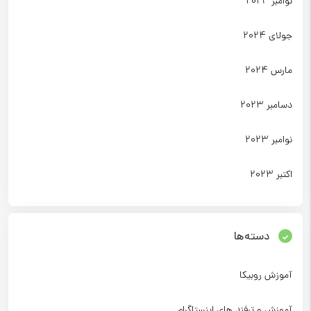
نوامبر 2024
جولای 2024
مارس 2024
دسامبر 2023
نوامبر 2023
اکتبر 2023
دسته‌ها
آموزش روبیکا
آموزش و ترفند های اینستاگرام