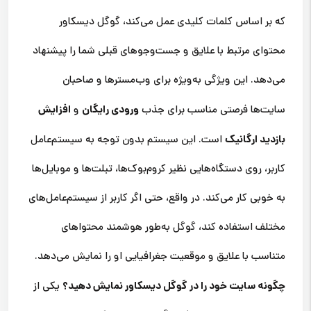
که بر اساس کلمات کلیدی عمل می‌کند، گوگل دیسکاور
محتوای مرتبط با علایق و جست‌وجوهای قبلی شما را پیشنهاد
می‌دهد. این ویژگی به‌ویژه برای وب‌مسترها و صاحبان
ورودی رایگان
افزایش
سایت‌ها فرصتی مناسب برای جذب
و
بازدید ارگانیک
است. این سیستم بدون توجه به سیستم‌عامل
کاربر، روی دستگاه‌هایی نظیر کروم‌بوک‌ها، تبلت‌ها و موبایل‌ها
به خوبی کار می‌کند. در واقع، حتی اگر کاربر از سیستم‌عامل‌های
مختلف استفاده کند، گوگل به‌طور هوشمند محتواهای
متناسب با علایق و موقعیت جغرافیایی او را نمایش می‌دهد.
چگونه سایت خود را در گوگل دیسکاور نمایش دهید؟
یکی از