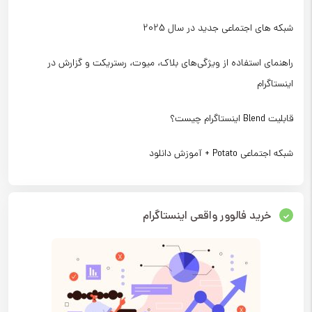
شبکه های اجتماعی جدید در سال 2025
راهنمای استفاده از ویژگی‌های بلاک، میوت، رستریکت و گزارش در
اینستاگرام
قابلیت Blend اینستاگرام چیست؟
شبکه اجتماعی Potato + آموزش دانلود
خرید فالوور واقعی اینستاگرام