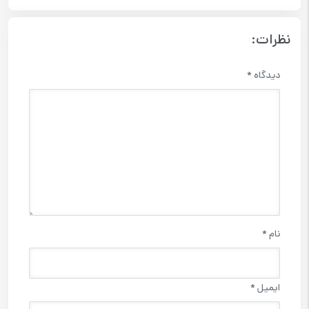
نظرات:
دیدگاه
*
نام
*
ایمیل
*