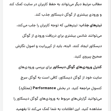
مطالب مرتبط دیگر می‌تواند به حفظ کاربران در سایت کمک کند
و ورودی بیشتری از گوگل دیسکاور جذب کند.
تیترهای جذاب
: تیترهایی که توجه کاربران را جلب می‌کند،
می‌توانند شانس بیشتری برای دریافت ورودی از گوگل
دیسکاور ایجاد کنند. البته، باید از کپی‌رایت و اصول نگارش
صحیح پیروی کنید.
کنترل ورودی‌های گوگل دیسکاور
برای بررسی ورودی‌های
سایت خود از گوگل دیسکاور، کافی است به گوگل سرچ
Performance
کنسول مراجعه کنید. در بخش
(عملکرد)
می‌توانید گزارش‌های مربوط به ورودی‌های گوگل دیسکاور را
مشاهده کنید. این اطلاعات به شما کمک می‌کند تا بفهمید