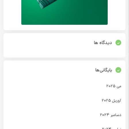
دیدگاه ها
بایگانی‌ها
می 2025
آوریل 2025
دسامبر 2024