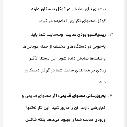
بیشتری برای نمایش در گوگل دیسکاور دارند.
گوگل محتوای تکراری را نادیده می‌گیرد.
ریسپانسیو بودن سایت
: وب‌سایت شما باید
به‌خوبی در دستگاه‌های مختلف از جمله موبایل‌ها
و تبلت‌ها نمایش داده شود. این مسئله تأثیر
زیادی در رتبه‌بندی سایت شما در گوگل دیسکاور
دارد.
به‌روزرسانی محتوای قدیمی
: اگر محتوای قدیمی و
کم‌ارزشی دارید، آن را به‌روز کنید. این کار نه‌تنها
ورودی سایت شما را بهبود می‌دهد بلکه شانس