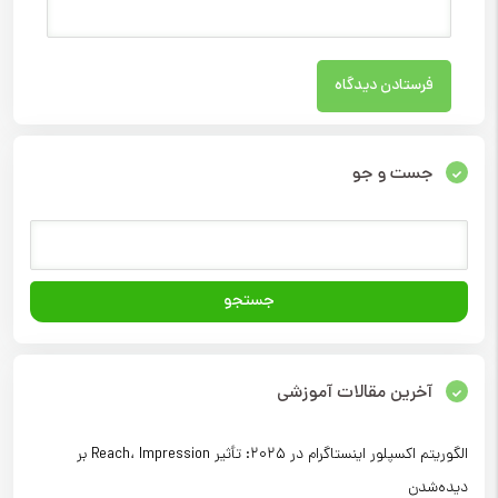
جست و جو
آخرین مقالات آموزشی
الگوریتم اکسپلور اینستاگرام در ۲۰۲۵: تأثیر Reach، Impression بر
دیده‌شدن