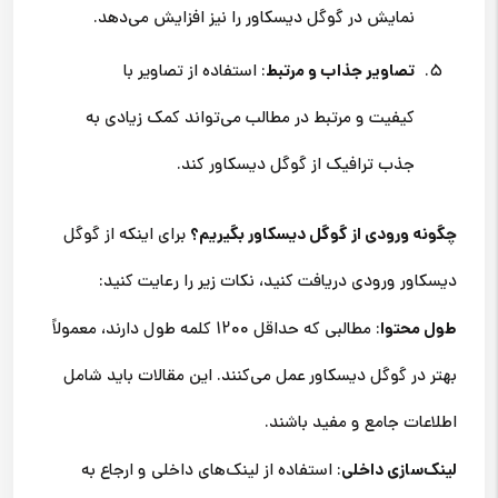
نمایش در گوگل دیسکاور را نیز افزایش می‌دهد.
تصاویر جذاب و مرتبط
: استفاده از تصاویر با
کیفیت و مرتبط در مطالب می‌تواند کمک زیادی به
جذب ترافیک از گوگل دیسکاور کند.
چگونه ورودی از گوگل دیسکاور بگیریم؟
برای اینکه از گوگل
دیسکاور ورودی دریافت کنید، نکات زیر را رعایت کنید:
طول محتوا
: مطالبی که حداقل 1200 کلمه طول دارند، معمولاً
بهتر در گوگل دیسکاور عمل می‌کنند. این مقالات باید شامل
اطلاعات جامع و مفید باشند.
لینک‌سازی داخلی
: استفاده از لینک‌های داخلی و ارجاع به