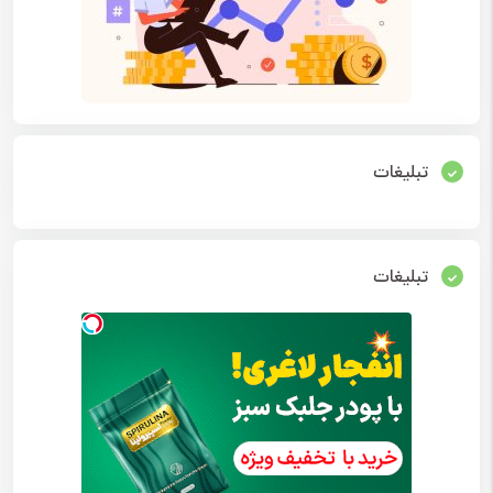
تبلیغات
تبلیغات