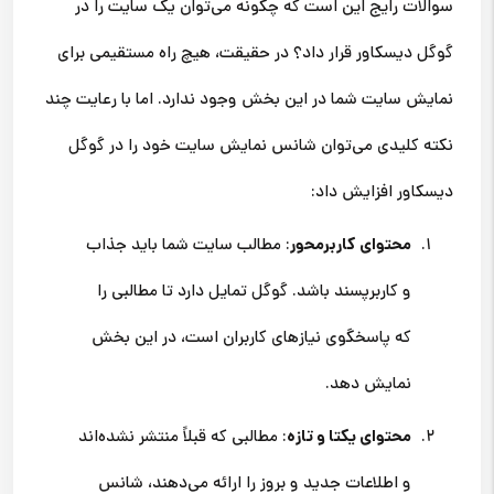
سوالات رایج این است که چگونه می‌توان یک سایت را در
گوگل دیسکاور قرار داد؟ در حقیقت، هیچ راه مستقیمی برای
نمایش سایت شما در این بخش وجود ندارد. اما با رعایت چند
نکته کلیدی می‌توان شانس نمایش سایت خود را در گوگل
دیسکاور افزایش داد:
محتوای کاربرمحور
: مطالب سایت شما باید جذاب
و کاربرپسند باشد. گوگل تمایل دارد تا مطالبی را
که پاسخگوی نیازهای کاربران است، در این بخش
نمایش دهد.
محتوای یکتا و تازه
: مطالبی که قبلاً منتشر نشده‌اند
و اطلاعات جدید و بروز را ارائه می‌دهند، شانس