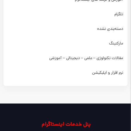
تلگرام
دسته‌بندی نشده
مارکتینگ
مقالات تکنولوژی – علمی – دیجیتالی – آموزشی
نرم افزار و اپلیکیشن
پنل خدمات اینستاگرام