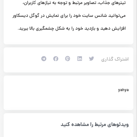
تیترهای جذاب، تصاویر مرتبط و توجه به نیازهای کاربران،
می‌توانید شانس سایت خود را برای نمایش در گوگل دیسکاور
افزایش دهید و بازدید خود را به شکل چشمگیری بالا ببرید.
اشتراک گذاری
yahya
ویدئوهای مرتبط را مشاهده کنید