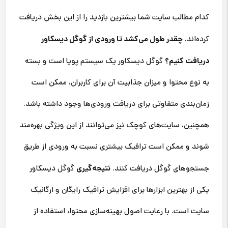
کدام مطالب سایت شما بیشترین بازدید را از این بخش دریافت
چقدر طول می‌کشد تا ورودی از گوگل دیسکاور
کرده‌اند.
دریافت کنیم؟
گوگل دیسکاور یک سیستم پویا است و بسته
به نوع محتوا و میزان جذابیت آن برای کاربران، ممکن است
زمان‌بندی متفاوتی برای دریافت ورودی‌ها وجود داشته باشد.
همچنین، سایت‌های کوچک نیز می‌توانند از این ویژگی بهره‌مند
شوند و ممکن است ترافیک بیشتری نسبت به ورودی از طریق
نتیجه‌گیری
جستجوهای گوگل دریافت کنند.
گوگل دیسکاور
یکی از بهترین ابزارها برای افزایش ترافیک رایگان و ارگانیک
سایت است. با رعایت اصول بهینه‌سازی محتوا، استفاده از