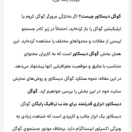
گوگل دیسکاور چیست؟
اگر به‌تازگی مرورگر گوگل کروم یا
اپلیکیشن گوگل را باز کرده‌اید، احتمالاً در زیر کادر جستجو
لیستی از مقالات و محتواهای مختلف را مشاهده کرده‌اید. این
گوگل دیسکاور
همان بخش
است که به کاربران محتوای
متناسب با علایق و موقعیت جغرافیایی آنها پیشنهاد می‌دهد.
در این مقاله، نحوه عملکرد گوگل دیسکاور و روش‌های نمایش
گوگل
سایت خود در این بخش را بررسی خواهیم کرد.
دیسکاور: ابزاری قدرتمند برای جذب ترافیک رایگان
گوگل
دیسکاور یک ابزار جالب و کاربردی است که شباهت زیادی به
ویژگی اکسپلور اینستاگرام دارد. برخلاف موتور جستجوی گوگل